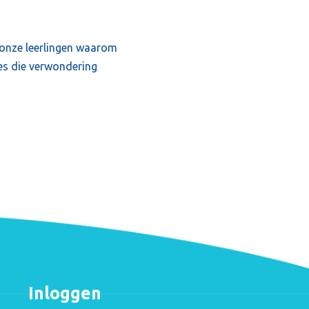
 onze leerlingen waarom
les die verwondering
Inloggen