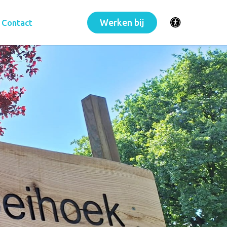
Werken bij
Contact
Toegankelijkhei