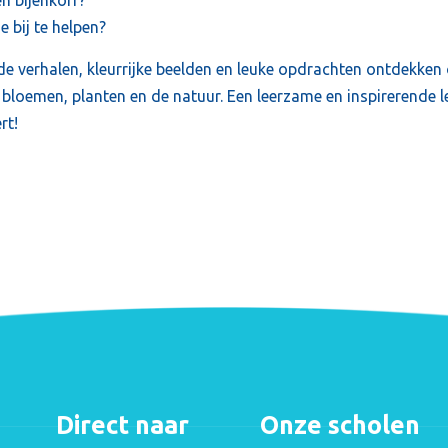
 bij te helpen?
e verhalen, kleurrijke beelden en leuke opdrachten ontdekken
or bloemen, planten en de natuur. Een leerzame en inspirerende 
rt!
Direct naar
Onze scholen