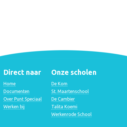
Direct naar
Onze scholen
Home
De Kom
Documenten
St. Maartenschool
Over Punt Speciaal
De Cambier
Werken bij
Talita Koemi
Werkenrode School