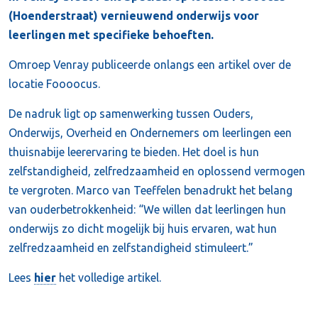
(Hoenderstraat) vernieuwend onderwijs voor
leerlingen met specifieke behoeften.
Omroep Venray publiceerde onlangs een artikel over de
locatie Foooocus.
De nadruk ligt op samenwerking tussen Ouders,
Onderwijs, Overheid en Ondernemers om leerlingen een
thuisnabije leerervaring te bieden. Het doel is hun
zelfstandigheid, zelfredzaamheid en oplossend vermogen
te vergroten. Marco van Teeffelen benadrukt het belang
van ouderbetrokkenheid: “We willen dat leerlingen hun
onderwijs zo dicht mogelijk bij huis ervaren, wat hun
zelfredzaamheid en zelfstandigheid stimuleert.”
Lees
hier
het volledige artikel.