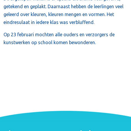
getekend en geplakt. Daarnaast hebben de leerlingen veel
geleerd over kleuren, kleuren mengen en vormen. Het
eindresulaat in iedere klas was verbluffend.
Op 23 februari mochten alle ouders en verzorgers de
kunstwerken op school komen bewonderen.