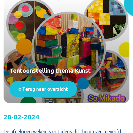
Tentoonstelling thema Kunst
« Terug naar overzicht
28-02-2024
De afgelopen weken is er tijdens dit thema veel geverfd,