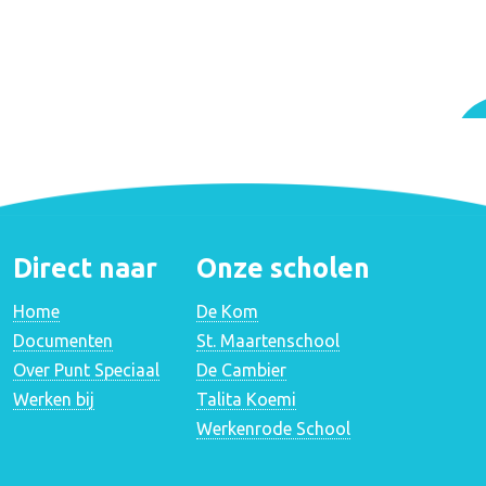
Direct naar
Onze scholen
Home
De Kom
Documenten
St. Maartenschool
Over Punt Speciaal
De Cambier
Werken bij
Talita Koemi
Werkenrode School